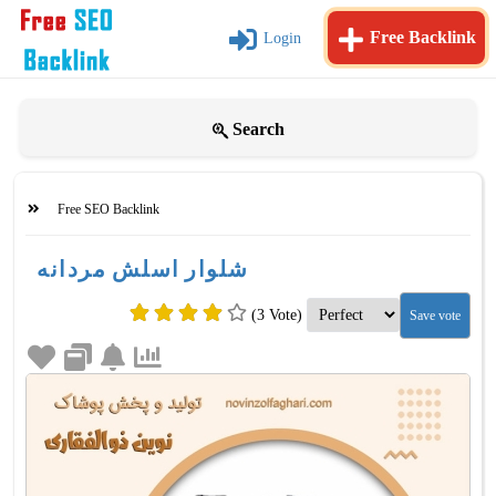
Free Backlink
Login
Search
Free SEO Backlink
شلوار اسلش مردانه
(3 Vote)