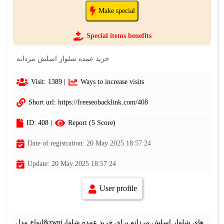
Make special
Special items benefits
خرید عمده شلوار اسلش مردانه
Visit: 1389 |
Ways to increase visits
Short url:
https://freeseobacklink.com/408
ID: 408 |
Report (5 Score)
Date of registration: 20 May 2025 18:57:24
Update: 20 May 2025 18:57:24
User profile
انواع مدل&zwnjهای شلوار اسلش مردانه برای خرید عمده شلوار