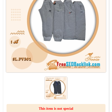
This item is not special